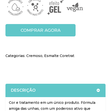
COMPRAR AGORA
Categorias:
Cremoso
,
Esmalte Coretrat
DESCRIÇÃO
Cor e tratamento em um único produto. Fórmula
amiga das unhas, com um poderoso ativo que