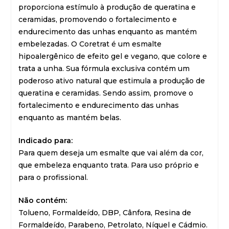
proporciona estímulo à produção de queratina e
ceramidas, promovendo o fortalecimento e
endurecimento das unhas enquanto as mantém
embelezadas. O Coretrat é um esmalte
hipoalergênico de efeito gel e vegano, que colore e
trata a unha. Sua fórmula exclusiva contém um
poderoso ativo natural que estimula a produção de
queratina e ceramidas. Sendo assim, promove o
fortalecimento e endurecimento das unhas
enquanto as mantém belas.
Indicado para:
Para quem deseja um esmalte que vai além da cor,
que embeleza enquanto trata. Para uso próprio e
para o profissional.
Não contém:
Tolueno, Formaldeído, DBP, Cânfora, Resina de
Formaldeído, Parabeno, Petrolato, Níquel e Cádmio.