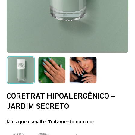
CORETRAT HIPOALERGÊNICO –
JARDIM SECRETO
Mais que esmalte! Tratamento com cor.