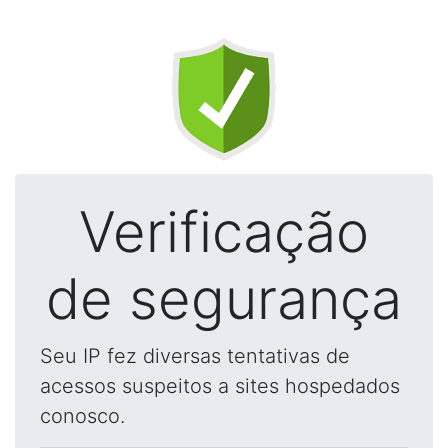
Verificação
de segurança
Seu IP fez diversas tentativas de
acessos suspeitos a sites hospedados
conosco.