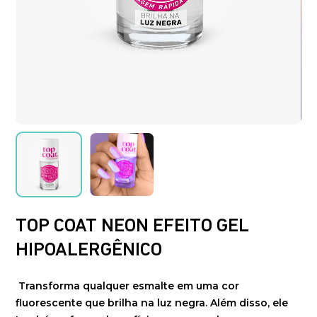
TOP COAT NEON EFEITO GEL
HIPOALERGÊNICO
Transforma qualquer esmalte em uma cor
fluorescente que brilha na luz negra. Além disso, ele