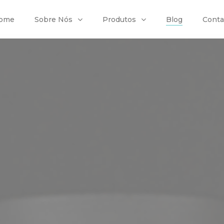
ome
Sobre Nós
Produtos
Blog
Conta